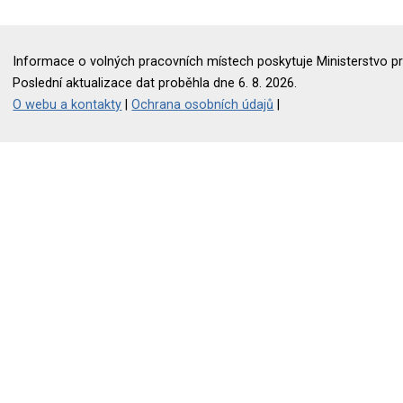
Informace o volných pracovních místech poskytuje Ministerstvo pr
Poslední aktualizace dat proběhla dne 6. 8. 2026.
O webu a kontakty
|
Ochrana osobních údajů
|