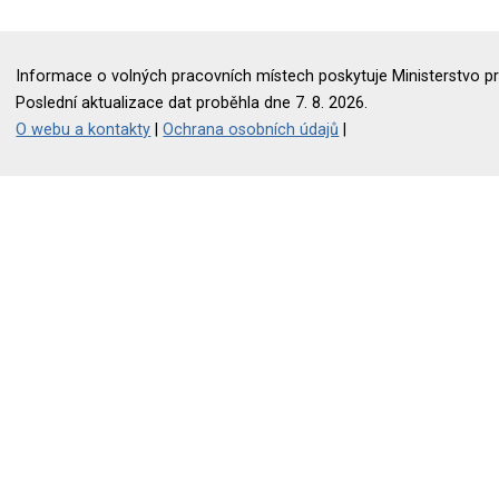
Informace o volných pracovních místech poskytuje Ministerstvo pr
Poslední aktualizace dat proběhla dne 7. 8. 2026.
O webu a kontakty
|
Ochrana osobních údajů
|