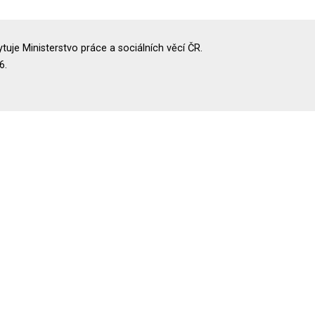
uje Ministerstvo práce a sociálních věcí ČR.
6.