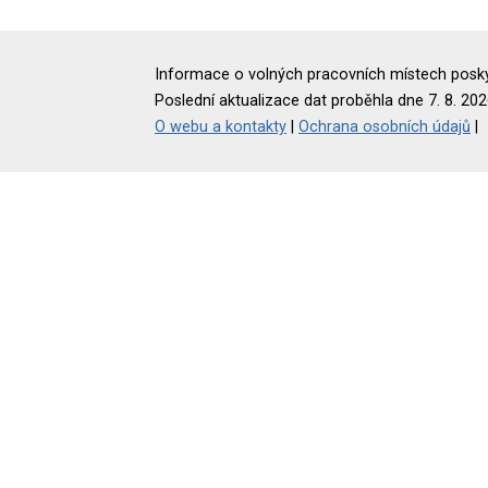
Informace o volných pracovních místech poskyt
Poslední aktualizace dat proběhla dne 7. 8. 202
O webu a kontakty
|
Ochrana osobních údajů
|