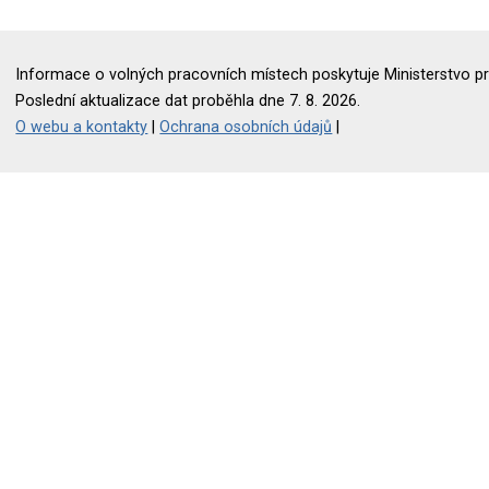
Informace o volných pracovních místech poskytuje Ministerstvo pr
Poslední aktualizace dat proběhla dne 7. 8. 2026.
O webu a kontakty
|
Ochrana osobních údajů
|