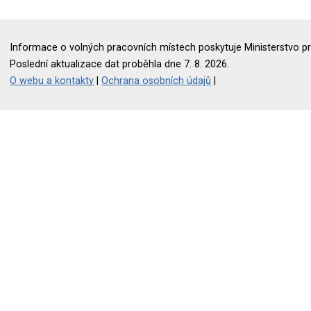
Informace o volných pracovních místech poskytuje Ministerstvo pr
Poslední aktualizace dat proběhla dne 7. 8. 2026.
O webu a kontakty
|
Ochrana osobních údajů
|