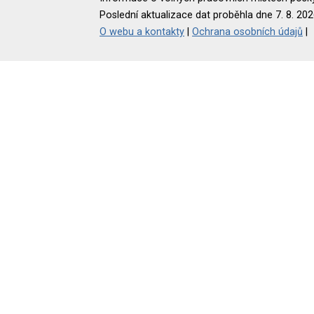
Poslední aktualizace dat proběhla dne 7. 8. 202
O webu a kontakty
|
Ochrana osobních údajů
|