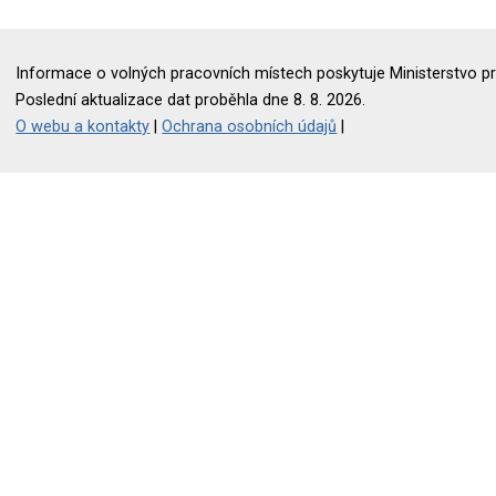
Informace o volných pracovních místech poskytuje Ministerstvo pr
Poslední aktualizace dat proběhla dne 8. 8. 2026.
O webu a kontakty
|
Ochrana osobních údajů
|