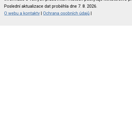
Poslední aktualizace dat proběhla dne 7. 8. 2026.
O webu a kontakty
|
Ochrana osobních údajů
|