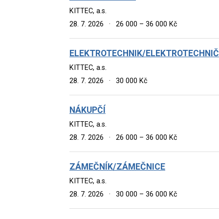
KITTEC, a.s.
28. 7. 2026
·
26 000 – 36 000 Kč
ELEKTROTECHNIK/ELEKTROTECHNI
KITTEC, a.s.
28. 7. 2026
·
30 000 Kč
NÁKUPČÍ
KITTEC, a.s.
28. 7. 2026
·
26 000 – 36 000 Kč
ZÁMEČNÍK/ZÁMEČNICE
KITTEC, a.s.
28. 7. 2026
·
30 000 – 36 000 Kč