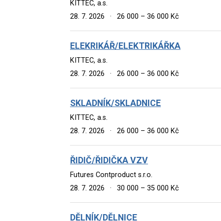
KITTEC, a.s.
28. 7. 2026
·
26 000 – 36 000 Kč
ELEKRIKÁŘ/ELEKTRIKÁŘKA
KITTEC, a.s.
28. 7. 2026
·
26 000 – 36 000 Kč
SKLADNÍK/SKLADNICE
KITTEC, a.s.
28. 7. 2026
·
26 000 – 36 000 Kč
ŘIDIČ/ŘIDIČKA VZV
Futures Contproduct s.r.o.
28. 7. 2026
·
30 000 – 35 000 Kč
DĚLNÍK/DĚLNICE