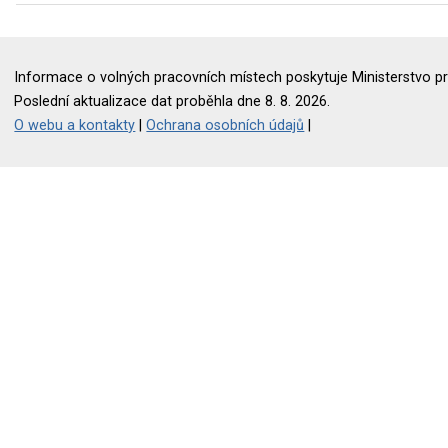
Informace o volných pracovních místech poskytuje Ministerstvo pr
Poslední aktualizace dat proběhla dne 8. 8. 2026.
O webu a kontakty
|
Ochrana osobních údajů
|