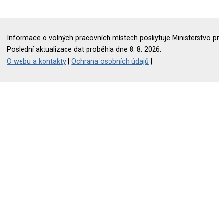
Informace o volných pracovních místech poskytuje Ministerstvo pr
Poslední aktualizace dat proběhla dne 8. 8. 2026.
O webu a kontakty
|
Ochrana osobních údajů
|