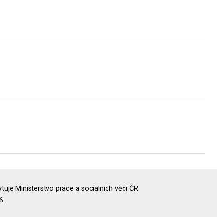
uje Ministerstvo práce a sociálních věcí ČR.
6.