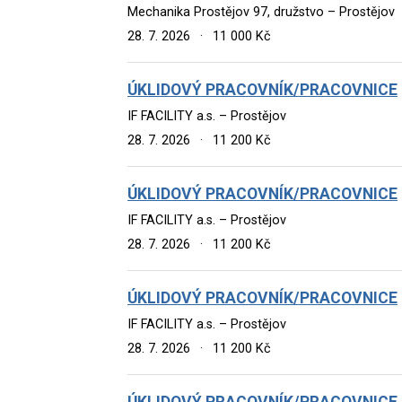
Mechanika Prostějov 97, družstvo – Prostějov
28. 7. 2026
·
11 000 Kč
ÚKLIDOVÝ PRACOVNÍK/PRACOVNICE
IF FACILITY a.s. – Prostějov
28. 7. 2026
·
11 200 Kč
ÚKLIDOVÝ PRACOVNÍK/PRACOVNICE
IF FACILITY a.s. – Prostějov
28. 7. 2026
·
11 200 Kč
ÚKLIDOVÝ PRACOVNÍK/PRACOVNICE
IF FACILITY a.s. – Prostějov
28. 7. 2026
·
11 200 Kč
ÚKLIDOVÝ PRACOVNÍK/PRACOVNICE