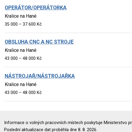
OPERÁTOR/OPERÁTORKA
Kralice na Hané
35 000 – 37 600 Kč
OBSLUHA CNC A NC STROJE
Kralice na Hané
43 000 – 48 000 Kč
NÁSTROJAŘ/NÁSTROJAŘKA
Kralice na Hané
43 000 – 48 000 Kč
Informace o volných pracovních místech poskytuje Ministerstvo pr
Poslední aktualizace dat proběhla dne 8. 8. 2026.