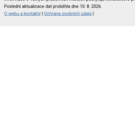
Poslední aktualizace dat proběhla dne 10. 8. 2026.
O webu a kontakty
|
Ochrana osobních údajů
|